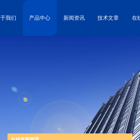
关于我们
产品中心
新闻资讯
技术文章
在