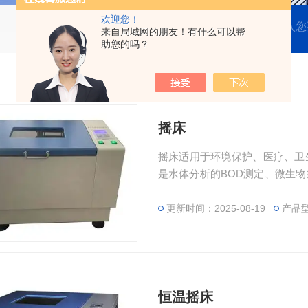
欢迎您！
来自局域网的朋友！有什么可以帮
助您的吗？
摇床
摇床适用于环境保护、医疗、卫
是水体分析的BOD测定、微生
备
更新时间：2025-08-19
产品
恒温摇床