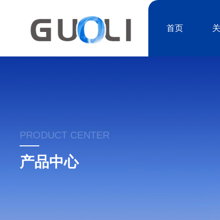
首页
PRODUCT CENTER
产品中心