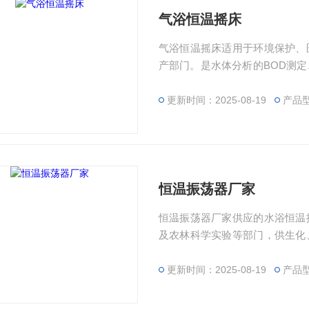
气浴恒温摇床
气浴恒温摇床适用于环境保护、
产部门。是水体分析的BOD测
温设备。
更新时间：2025-08-19
产品
恒温振荡器厂家
恒温振荡器厂家供应的水浴恒温
及农林科学实验等部门，供生化
其他有关实验之用
更新时间：2025-08-19
产品