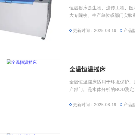
恒温摇床是生物、遗传工程、医
大专院校、生产单位或部门实验
更新时间：2025-08-19
产品
全温恒温摇床
全温恒温摇床适用于环境保护、
产部门。是水体分析的BOD测
温设备。
更新时间：2025-08-19
产品