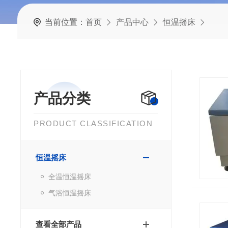
当前位置：
首页
产品中心
恒温摇床
产品分类
PRODUCT CLASSIFICATION
恒温摇床
全温恒温摇床
气浴恒温摇床
查看全部产品