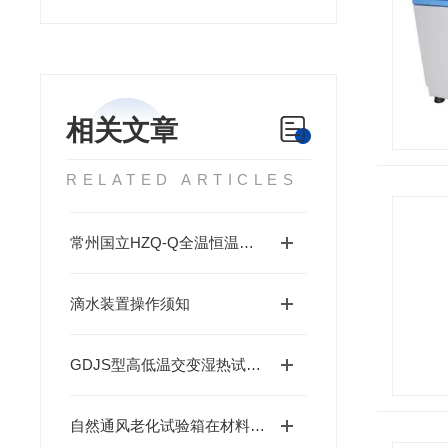
相关文章
RELATED ARTICLES
常州国立HZQ-Q全温恒温摇床
滴水装置操作须知
GDJS型高低温交变湿热试验箱故障说明
自然通风老化试验箱在材料老化研究中的应用