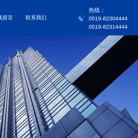
热线：
线留言
联系我们
0519-82304444
0519-82314444