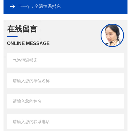
全温恒温摇床
下一个：
在线留言
ONLINE MESSAGE