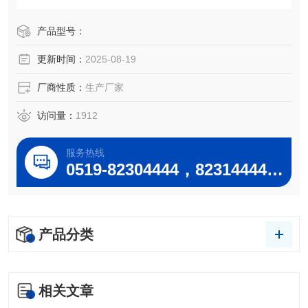
的带振荡的恒温设备。
产品型号：
更新时间：
2025-08-19
厂商性质：
生产厂家
访问量：
1912
服务热线
0519-82304444，82314444，82302244，82312244
产品分类
相关文章