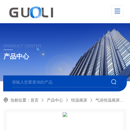
PRODUCT CENTER
产品中心
当前位置：
首页
产品中心
恒温摇床
气浴恒温摇床