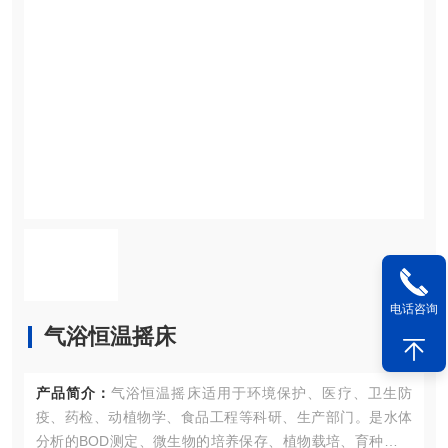
电话咨询
气浴恒温摇床
产品简介：
气浴恒温摇床适用于环境保护、医疗、卫生防
疫、药检、动植物学、食品工程等科研、生产部门。是水体
分析的BOD测定、微生物的培养保存、植物载培、育种试验