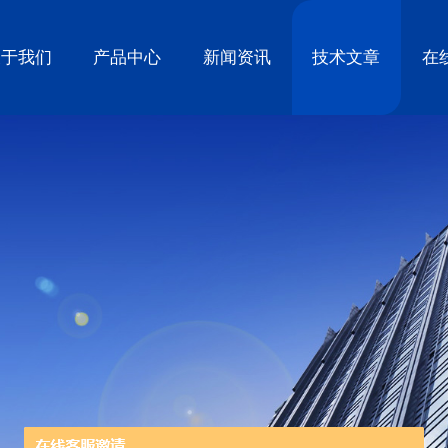
关于我们
产品中心
新闻资讯
技术文章
在