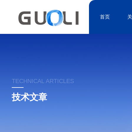
首页
TECHNICAL ARTICLES
技术文章