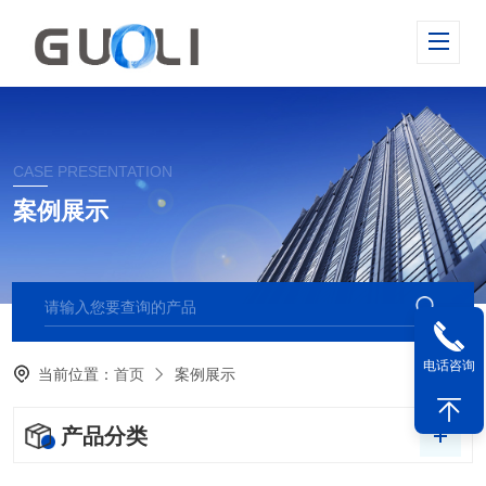
CASE PRESENTATION
案例展示
电话咨询
当前位置：
首页
案例展示
产品分类