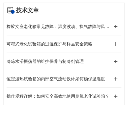
技术文章
橡胶支座老化箱常见故障：温度波动、换气故障与风机异响排查
可程式老化试验箱的过温保护与样品安全策略
冷冻水浴振荡器的维护保养与制冷剂管理
恒定湿热试验箱的内部空气流动设计如何确保温湿度均匀性？
操作规程详解：如何安全高效地使用臭氧老化试验箱？