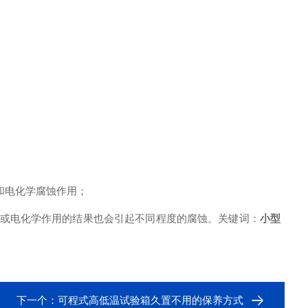
和电化学腐蚀作用；
学或电化学作用的结果也会引起不同程度的腐蚀。关键词：
小型
下一个：
可程式高低温试验箱久置不用的保养方式