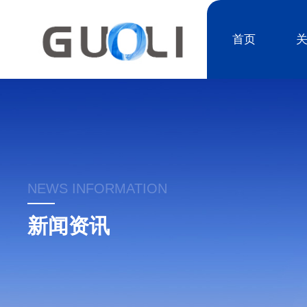
首页
NEWS INFORMATION
新闻资讯