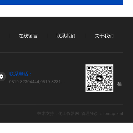
在线留言
联系我们
关于我们
联系电话：
0519-82304444,0519-82314444
技术支持：
化工仪器网
管理登录
sitemap.xml