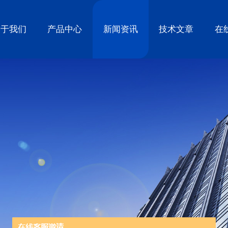
关于我们
产品中心
新闻资讯
技术文章
在