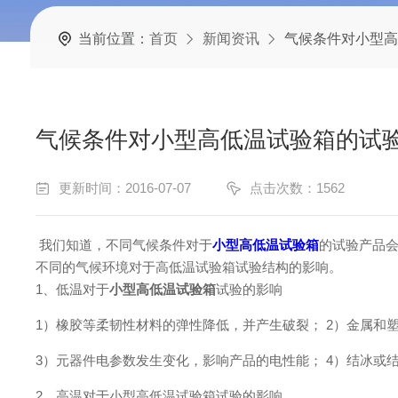
当前位置：
首页
新闻资讯
气候条件对小型高
气候条件对小型高低温试验箱的试
更新时间：2016-07-07
点击次数：1562
我们知道，不同气候条件对于
小型高低温试验箱
的试验产品
不同的气候环境对于高低温试验箱试验结构的影响。
1、低温对于
小型高低温试验箱
试验的影响
1）橡胶等柔韧性材料的弹性降低，并产生破裂； 2）金属和
3）元器件电参数发生变化，影响产品的电性能； 4）结冰或
2、高温对于小型高低温试验箱试验的影响