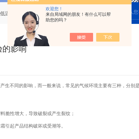
欢迎您！
低温试验箱的试验的影响
来自局域网的朋友！有什么可以帮
助您的吗？
验的影响
会产生不同的影响，而一般来说，常见的气候环境主要有三种，分别
塑料脆性增大，导致破裂或产生裂纹；
结霜引起产品结构破坏或受潮等。