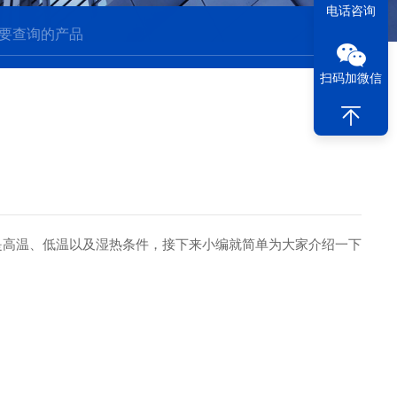
电话咨询
扫码加微信
是高温、低温以及湿热条件，接下来小编就简单为大家介绍一下