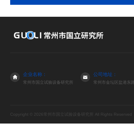
企业名称：
公司地址：
常州市国立试验设备研究所
常州市金坛区盐港东路3
Copyright © 2026常州市国立试验设备研究所 All Rights Reserve