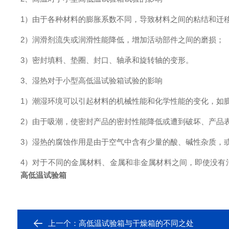
1）由于各种材料的膨胀系数不同，导致材料之间的粘结和迁
2）润滑剂流失或润滑性能降低，增加活动部件之间的磨损；
3）密封填料、垫圈、封口、轴承和旋转轴的变形。
3、湿热对于小型高低温试验箱试验的影响
1）潮湿环境可以引起材料的机械性能和化学性能的变化，如
2）由于吸潮，使密封产品的密封性能降低或遭到破坏、产品
3）湿热的腐蚀作用是由于空气中含有少量的酸、碱性杂质，
4）对于不同的金属材料、金属和非金属材料之间，即使没有
高低温试验箱
上一个：
高低温试验箱与干燥箱的不同之处