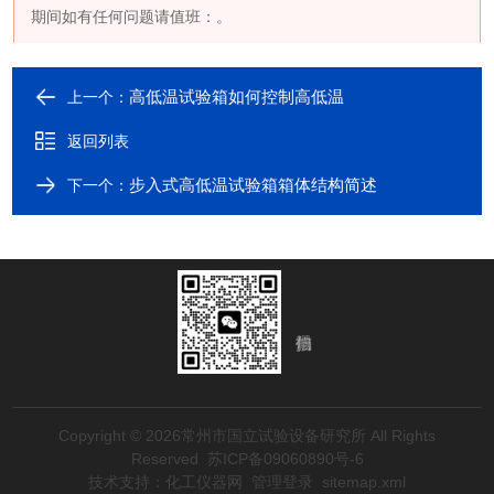
期间如有任何问题请值班：
。
高低温试验箱如何控制高低温
上一个：
返回列表
步入式高低温试验箱箱体结构简述
下一个：
Copyright © 2026常州市国立试验设备研究所 All Rights
Reserved
苏ICP备09060890号-6
技术支持：
化工仪器网
管理登录
sitemap.xml