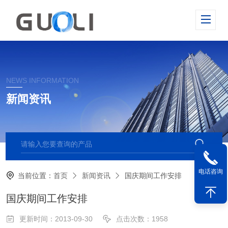
NEWS INFORMATION
新闻资讯
电话咨询
当前位置：
首页
新闻资讯
国庆期间工作安排
国庆期间工作安排
更新时间：2013-09-30
点击次数：1958