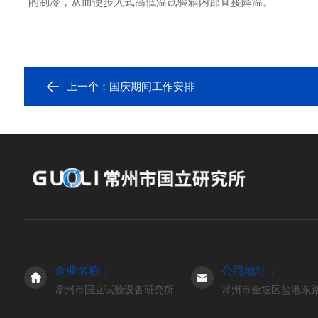
的制冷，从而使步入式高低温试验箱内部直接降温。
上一个：
国庆期间工作安排
企业名称：
公司地址：
常州市国立试验设备研究所
常州市金坛区盐港东路3