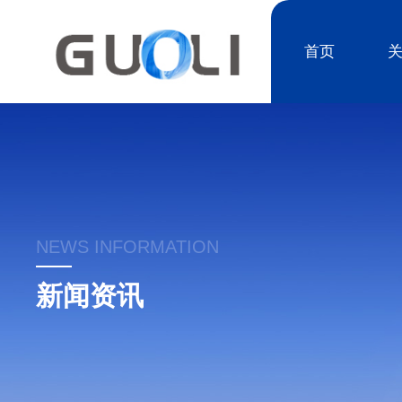
首页
NEWS INFORMATION
新闻资讯