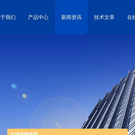
关于我们
产品中心
新闻资讯
技术文章
在