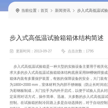
当前位置：
首页
新闻资讯
步入式高低温试验
步入式高低温试验箱箱体结构简述
更新时间：2013-09-27
点击次数：1795
步入式高低温试验箱是一种大型的实验设备主要用于相关化
求大多的步入式高低温试验箱箱体结构底座采用8#槽钢焊接成
箱体内装有多重保护装置，有效的保障设备的安全，大门装有
为1800×2000 mm，室体材料为内胆不锈钢板（防止
为彩钢板制成，大门拉手为内外开启式，以便于试验人员从封
定采用对话方式，操作简单、迅速。大多数的步入式高低温试
控制。在试验箱的制冷回路上多是自动选择的，对于自动控制