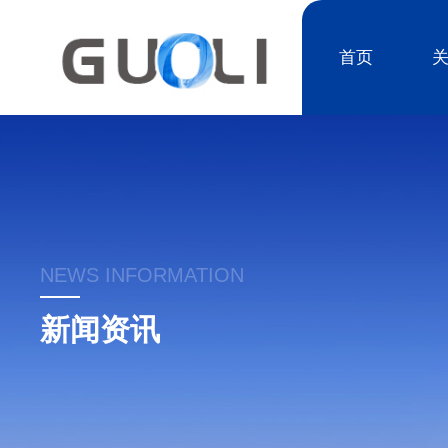
首页
NEWS INFORMATION
新闻资讯