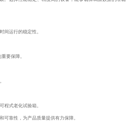
时间运行的稳定性。
的重要保障。
。
可程式老化试验箱。
和可靠性，为产品质量提供有力保障。