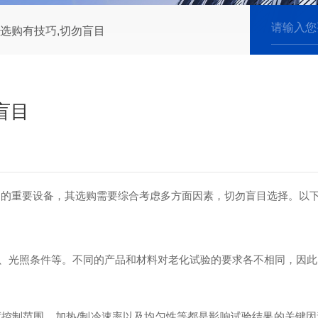
选购有技巧,切勿盲目
盲目
重要设备，其选购需要综合考虑多方面因素，切勿盲目选择。以下
光照条件等。不同的产品和材料对老化试验的要求各不相同，因此
制范围、加热/制冷速率以及均匀性等都是影响试验结果的关键因