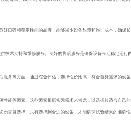
好口碑和稳定性能的品牌，能够减少设备故障和维护成本，确保长
供技术支持和维修服务。良好的售后服务是确保设备长期稳定运行
服务等方面。通过综合评估，选择性价比高、符合自身需求的设备
性能等因素。这些因素根据实际需求来考虑，以选择较适合自己的
勿盲目选择。只有选择到合适的设备，才能确保试验结果的准确性