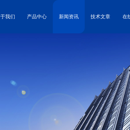
关于我们
产品中心
新闻资讯
技术文章
在