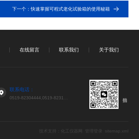
下一个：
快速掌握可程式老化试验箱的使用秘籍
在线留言
联系我们
关于我们
联系电话：
0519-82304444,0519-82314444
技术支持：
化工仪器网
管理登录
sitemap.xml