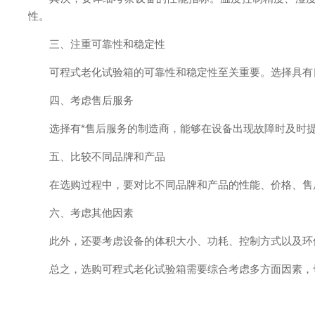
性。
三、注重可靠性和稳定性
可程式老化试验箱的可靠性和稳定性至关重要。选择具有良
四、考虑售后服务
选择有*售后服务的制造商，能够在设备出现故障时及时提
五、比较不同品牌和产品
在选购过程中，要对比不同品牌和产品的性能、价格、售后
六、考虑其他因素
此外，还要考虑设备的体积大小、功耗、控制方式以及环保
总之，选购可程式老化试验箱需要综合考虑多方面因素，切