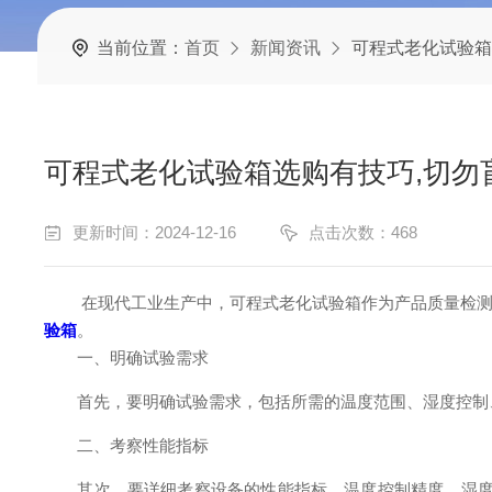
当前位置：
首页
新闻资讯
可程式老化试验箱
可程式老化试验箱选购有技巧,切勿
更新时间：2024-12-16
点击次数：468
在现代工业生产中，可程式老化试验箱作为产品质量检测的
验箱
。
一、明确试验需求
首先，要明确试验需求，包括所需的温度范围、湿度控制、
二、考察性能指标
其次，要详细考察设备的性能指标。温度控制精度、湿度控