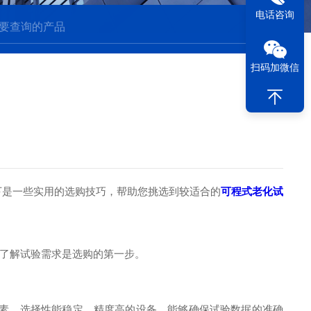
电话咨询
扫码加微信
是一些实用的选购技巧，帮助您挑选到较适合的
可程式老化试
了解试验需求是选购的第一步。
素。选择性能稳定、精度高的设备，能够确保试验数据的准确