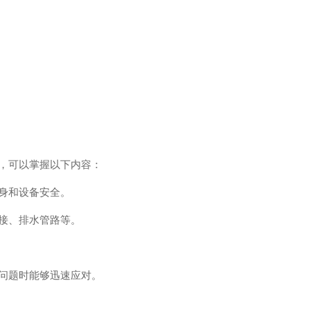
，可以掌握以下内容：
身和设备安全。
接、排水管路等。
问题时能够迅速应对。