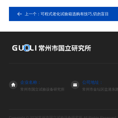
上一个：
可程式老化试验箱选购有技巧,切勿盲目
企业名称：
公司地址：
常州市国立试验设备研究所
常州市金坛区盐港东路3
Copyright © 2026常州市国立试验设备研究所 All Rights Reserve