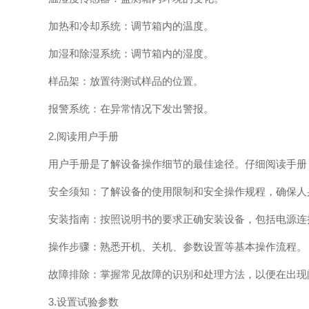
加热和冷却系统：调节箱内的温度。
加湿和除湿系统：调节箱内的湿度。
样品架：放置待测试样品的位置。
报警系统：在异常情况下发出警报。
2.阅读用户手册
用户手册是了解设备操作细节的最佳途径。仔细阅读手册
安全须知：了解设备的使用限制和安全操作规程，确保人
安装指南：按照说明书的要求正确安装设备，包括电源连
操作步骤：熟悉开机、关机、参数设置等基本操作流程。
故障排除：掌握常见故障的识别和处理方法，以便在出现
3.设置试验参数