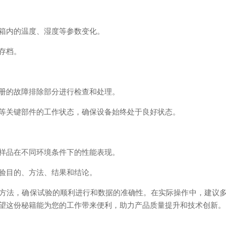
箱内的温度、湿度等参数变化。
存档。
册的故障排除部分进行检查和处理。
关键部件的工作状态，确保设备始终处于良好状态。
样品在不同环境条件下的性能表现。
验目的、方法、结果和结论。
方法，确保试验的顺利进行和数据的准确性。在实际操作中，建议
望这份秘籍能为您的工作带来便利，助力产品质量提升和技术创新。