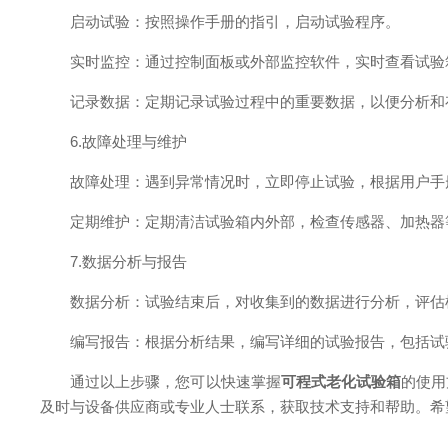
启动试验：按照操作手册的指引，启动试验程序。
实时监控：通过控制面板或外部监控软件，实时查看试验
记录数据：定期记录试验过程中的重要数据，以便分析和
6.故障处理与维护
故障处理：遇到异常情况时，立即停止试验，根据用户手
定期维护：定期清洁试验箱内外部，检查传感器、加热器等
7.数据分析与报告
数据分析：试验结束后，对收集到的数据进行分析，评估
编写报告：根据分析结果，编写详细的试验报告，包括试
通过以上步骤，您可以快速掌握
可程式老化试验箱
的使用
及时与设备供应商或专业人士联系，获取技术支持和帮助。希