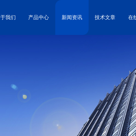
关于我们
产品中心
新闻资讯
技术文章
在