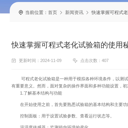
当前位置：
首页
新闻资讯
快速掌握可程式老
快速掌握可程式老化试验箱的使用
更新时间：2024-11-09
点击次数：407
可程式老化试验箱是一种用于模拟各种环境条件，以测试产
有重要意义。然而，面对复杂的操作界面和多种功能设置，初
1.了解基本结构与功能
在开始使用之前，首先要熟悉试验箱的基本结构和主要功能
控制面板：用于设置试验参数、查看运行状态等。
温湿度传感器：监测箱内环境的变化。