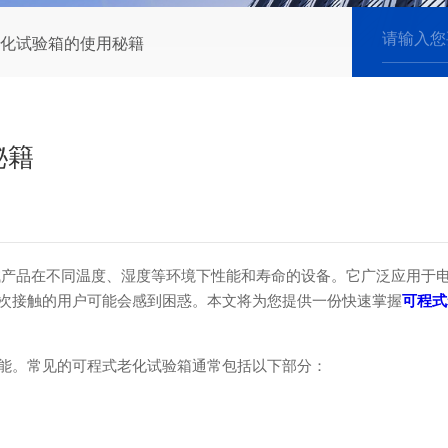
化试验箱的使用秘籍
秘籍
品在不同温度、湿度等环境下性能和寿命的设备。它广泛应用于电
次接触的用户可能会感到困惑。本文将为您提供一份快速掌握
可程式
。常见的可程式老化试验箱通常包括以下部分：