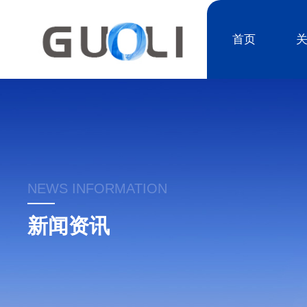
首页
NEWS INFORMATION
新闻资讯