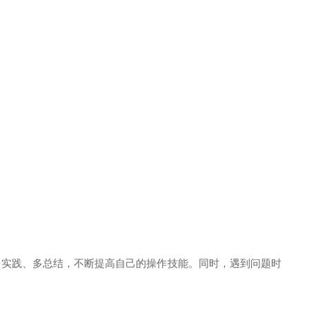
多实践、多总结，不断提高自己的操作技能。同时，遇到问题时