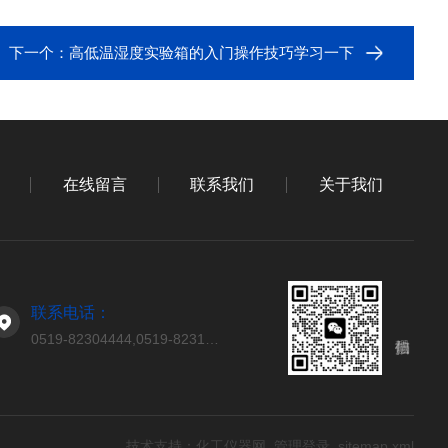
下一个：
高低温湿度实验箱的入门操作技巧学习一下
在线留言
联系我们
关于我们
联系电话：
0519-82304444,0519-82314444
技术支持：
化工仪器网
管理登录
sitemap.xml