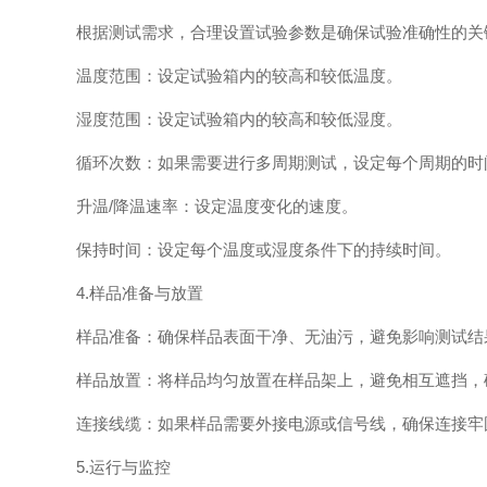
根据测试需求，合理设置试验参数是确保试验准确性的关
温度范围：设定试验箱内的较高和较低温度。
湿度范围：设定试验箱内的较高和较低湿度。
循环次数：如果需要进行多周期测试，设定每个周期的时
升温/降温速率：设定温度变化的速度。
保持时间：设定每个温度或湿度条件下的持续时间。
4.样品准备与放置
样品准备：确保样品表面干净、无油污，避免影响测试结
样品放置：将样品均匀放置在样品架上，避免相互遮挡，确
连接线缆：如果样品需要外接电源或信号线，确保连接牢
5.运行与监控