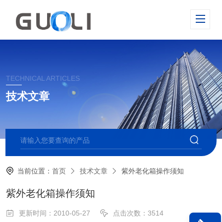
TECHNICAL ARTICLES
技术文章
当前位置：
首页
技术文章
紫外老化箱操作须知
紫外老化箱操作须知
更新时间：2010-05-27
点击次数：3514