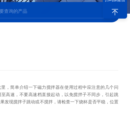
这里，简单介绍一下磁力搅拌器在使用过程中应注意的几个问
调至高速，不要高速档直接起动，以免搅拌子不同步，引起跳
果发现搅拌子跳动或不搅拌，请检查一下烧杯是否平稳，位置