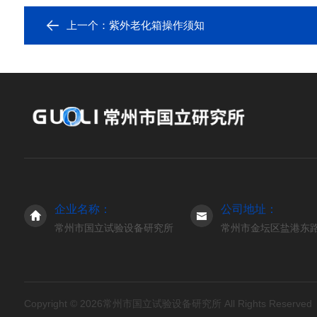
上一个：
紫外老化箱操作须知
企业名称：
公司地址：
常州市国立试验设备研究所
常州市金坛区盐港东路3
Copyright © 2026常州市国立试验设备研究所 All Rights Reserve