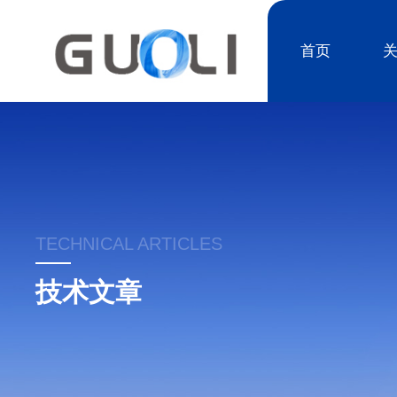
首页
TECHNICAL ARTICLES
技术文章