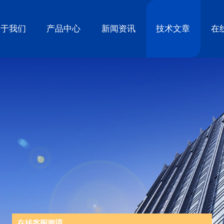
关于我们
产品中心
新闻资讯
技术文章
在