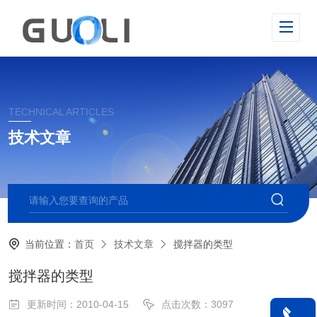
TECHNICAL ARTICLES
技术文章
当前位置：
首页
技术文章
搅拌器的类型
搅拌器的类型
更新时间：2010-04-15
点击次数：3097