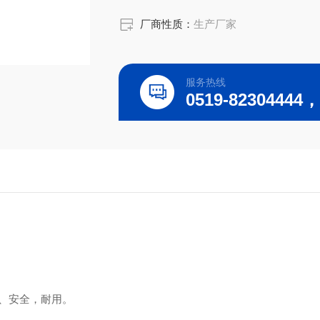
厂商性质：
生产厂家
服务热线
、安全，耐用。