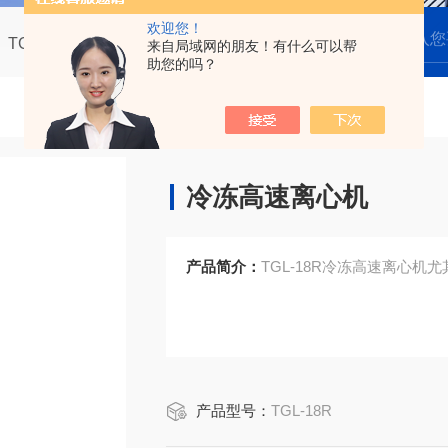
欢迎您！
TGL-18R冷冻高速离心机
来自局域网的朋友！有什么可以帮
助您的吗？
冷冻高速离心机
产品简介：
TGL-18R冷冻高速离心机
产品型号：
TGL-18R