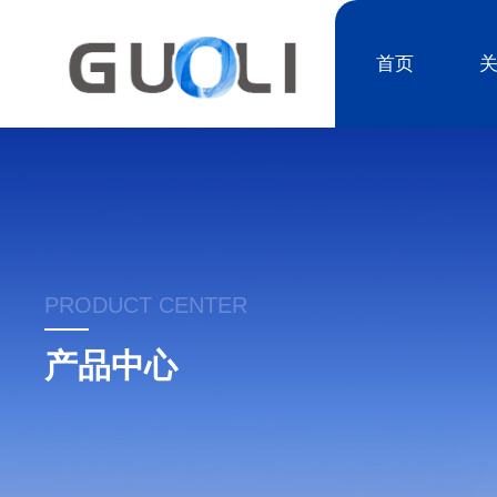
首页
PRODUCT CENTER
产品中心