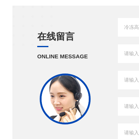
在线留言
ONLINE MESSAGE