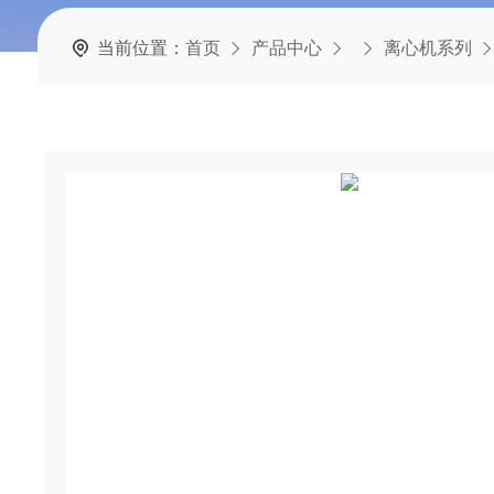
当前位置：
首页
产品中心
离心机系列