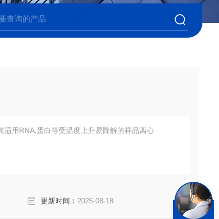
尤其适用RNA,蛋白等受温度上升易降解的样品离心
更新时间：
2025-08-18