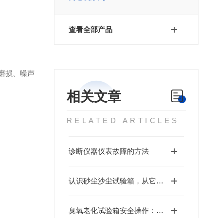
查看全部产品
磨损、噪声
相关文章
RELATED ARTICLES
诊断仪器仪表故障的方法
认识砂尘沙尘试验箱，从它的结构及使用要点开始
臭氧老化试验箱安全操作：尾气处理与泄漏防护