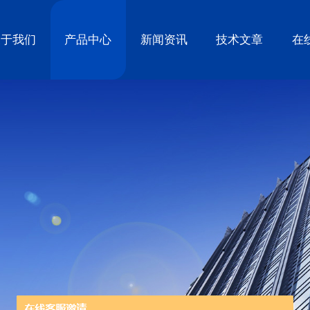
关于我们
产品中心
新闻资讯
技术文章
在