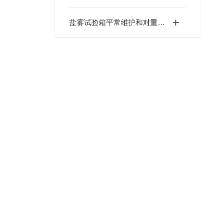
盐雾试验箱平常维护和对重要技能目标的简易测试