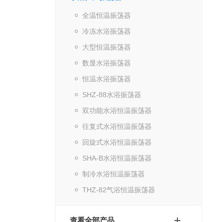
全温恒温振荡器
冷冻水浴振荡器
大型恒温振荡器
数显水浴振荡器
恒温水浴振荡器
SHZ-88水浴振荡器
双功能水浴恒温振荡器
往复式水浴恒温振荡器
回旋式水浴恒温振荡器
SHA-B水浴恒温振荡器
制冷水浴恒温振荡器
THZ-82气浴恒温振荡器
查看全部产品