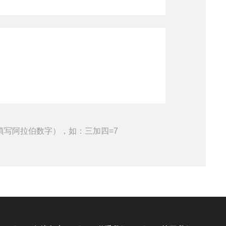
填写阿拉伯数字），如：三加四=7