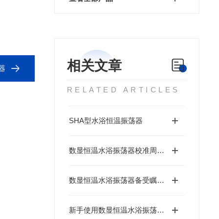
相关文章
器
RELATED ARTICLES
SHA型水浴恒温振荡器
数显恒温水浴振荡器校准周期与方法指南
数显恒温水浴振荡器备受瞩目的关键
新手使用数显恒温水浴振荡器时常遇到的故障分析