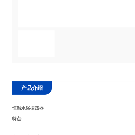
产品介绍
恒温水浴振荡器
特点: