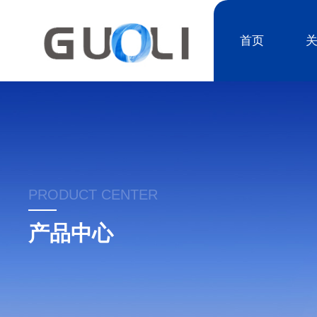
首页
PRODUCT CENTER
产品中心