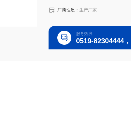
厂商性质：
生产厂家
服务热线