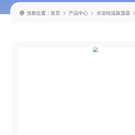
当前位置：
首页
产品中心
水浴恒温振荡器