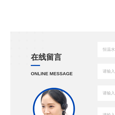
在线留言
ONLINE MESSAGE