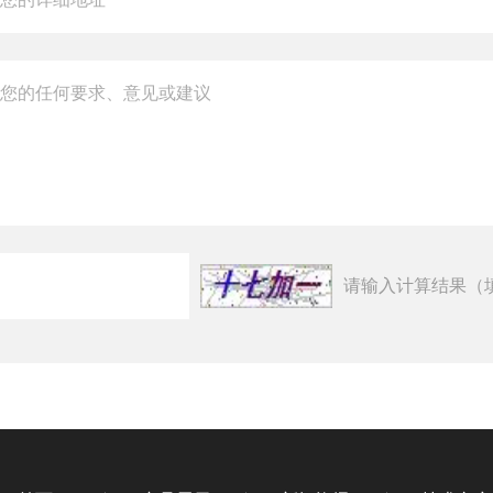
请输入计算结果（