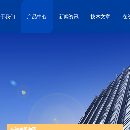
关于我们
产品中心
新闻资讯
技术文章
在