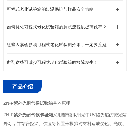
可程式老化试验箱的过温保护与样品安全策略
如何优化可程式老化试验箱的测试流程以提高效率？
这些因素会影响可程式老化试验箱效果，一定要注意哦！
做到这些可减少可程式老化试验箱的故障发生！
产品介绍
ZN-P
紫外光耐气候试验箱
基本原理:
ZN-P
紫外光耐气候试验箱
采用能*模拟阳光中UV段光谱的荧光紫
外灯，并结合控温、供湿等装置来模拟对材料造成变色、亮度、