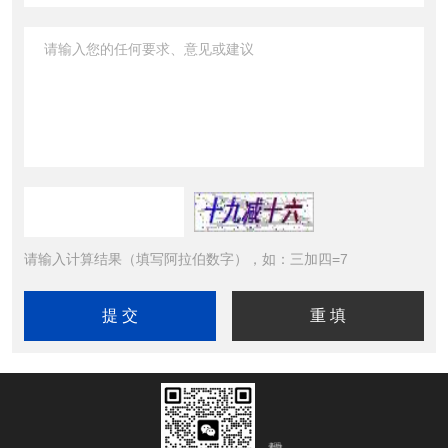
请输入计算结果（填写阿拉伯数字），如：三加四=7