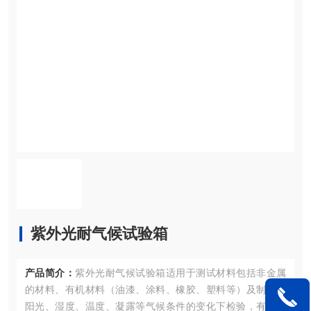
紫外光耐气候试验箱
产品简介：
紫外光耐气候试验箱适用于测试材料包括非金属
的材料、有机材料（油漆、涂料、橡胶、塑料等）及制品在
阳光、湿度、温度、凝露等气候条件的变化下检验，有关产