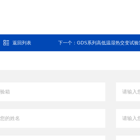
返回列表
下一个：
GDS系列高低温湿热交变试验