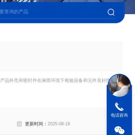
核产品外壳和密封件在淋雨环境下检验设备和元件良好性
电话咨询
更新时间：
2025-08-18