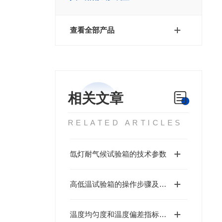
查看全部产品
相关文章
RELATED ARTICLES
氙灯耐气候试验箱的技术参数
高低温试验箱的操作步骤及注意事项
温度均匀度和温度偏差指标的测量标准介绍