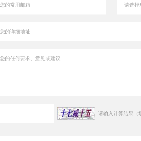
请输入计算结果（