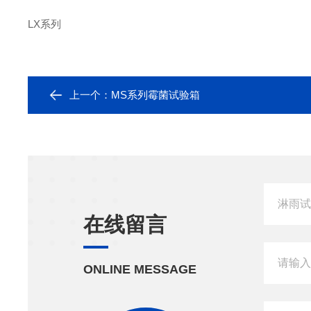
LX
系列
上一个：
MS系列霉菌试验箱
在线留言
ONLINE MESSAGE