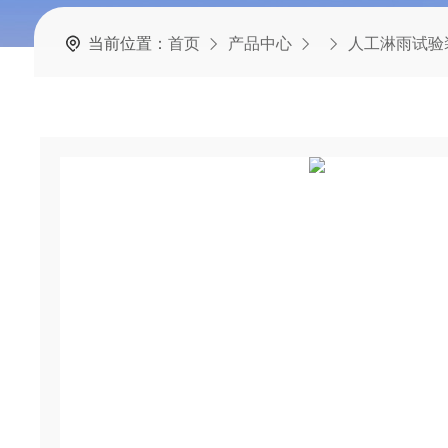
当前位置：
首页
产品中心
人工淋雨试验