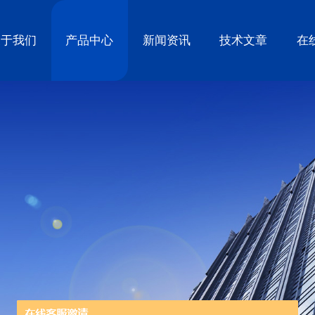
关于我们
产品中心
新闻资讯
技术文章
在