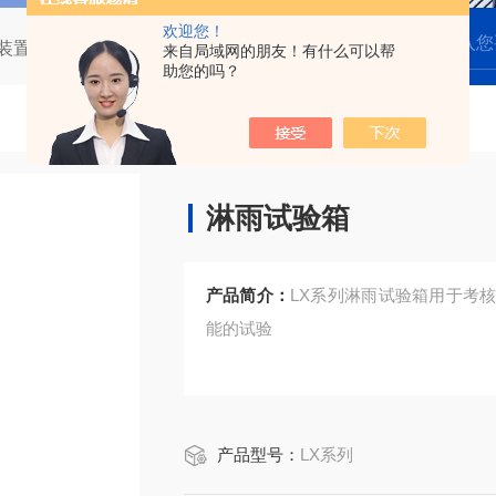
欢迎您！
装置
LX系列淋雨试验箱
来自局域网的朋友！有什么可以帮
助您的吗？
淋雨试验箱
产品简介：
LX系列淋雨试验箱用于考
能的试验
产品型号：
LX系列