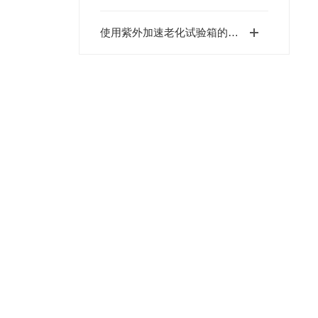
使用紫外加速老化试验箱的注意事项