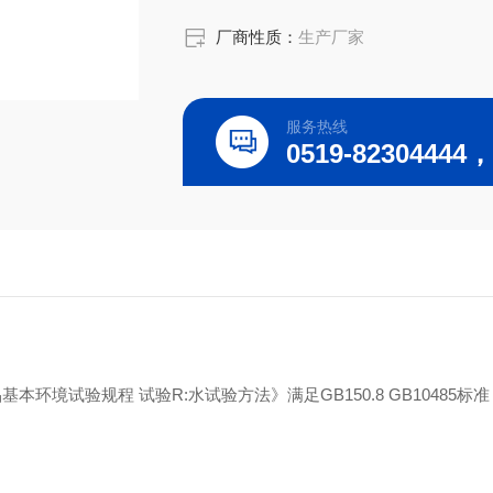
厂商性质：
生产厂家
服务热线
品基本环境试验规程 试验R:水试验方法》满足GB150.8 GB10485标准