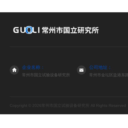
企业名称：
公司地址：
常州市国立试验设备研究所
常州市金坛区盐港东路3
Copyright © 2026常州市国立试验设备研究所 All Rights Reserve