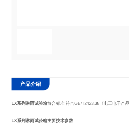
产品介绍
LX系列淋雨试验箱
符合标准 符合GB/T2423.38《电工电子产
LX系列淋雨试验箱
主要技术参数