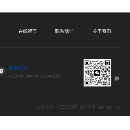
在线留言
联系我们
关于我们
联系电话：
0519-82304444,0519-82314444
技术支持：
化工仪器网
管理登录
sitemap.xml