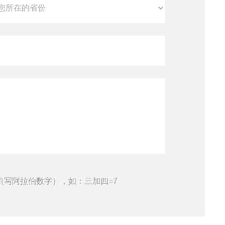
填写阿拉伯数字），如：三加四=7