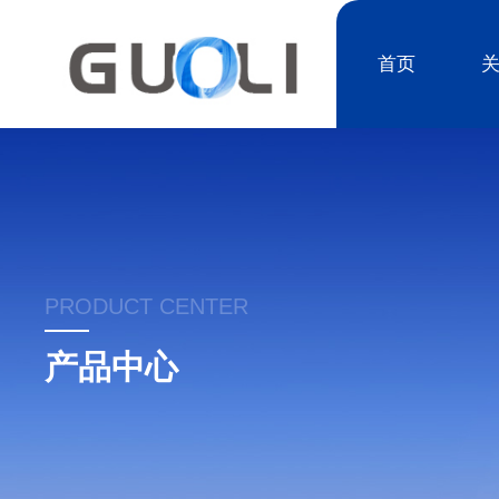
首页
PRODUCT CENTER
产品中心