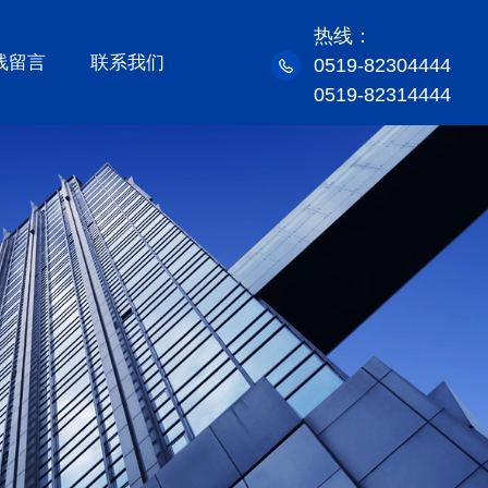
热线：
线留言
联系我们
0519-82304444
0519-82314444