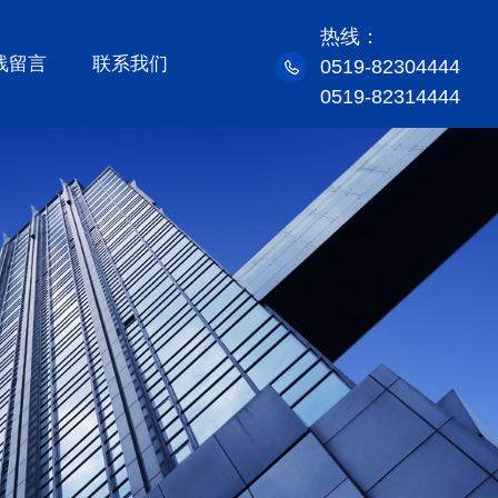
热线：
线留言
联系我们
0519-82304444
0519-82314444