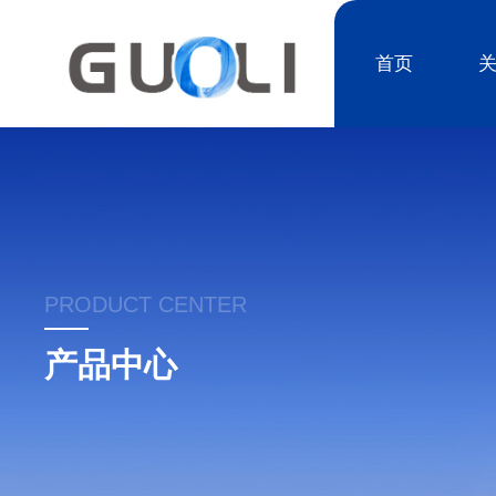
首页
PRODUCT CENTER
产品中心