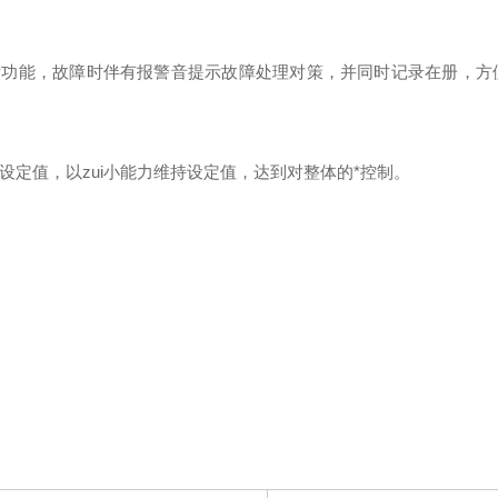
断功能，故障时伴有报警音提示故障处理对策，并同时记录在册，方
设定值，以zui小能力维持设定值，达到对整体的*控制。