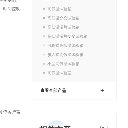
生物制药、
、时间控制
高低温试验箱
高低温交变试验箱
高低温湿热试验箱
高低温湿热交变试验箱
可程式高低温试验箱
步入式高低温试验箱
小型高低温试验箱
高低温试验室
查看全部产品
可依客户需