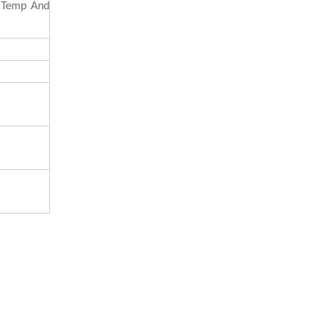
 Temp And