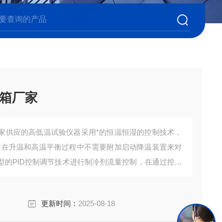
箱厂家
家供应的高低温试验仪器采用*的恒温恒湿的控制技术，
术在升温和高温平衡过程中不需要附加启动降温装置来对
型的PID控制调节技术进行制冷剂流量控制，在通过控制
质量进行精确的控制调整以便实现正确控制制冷功率，
更新时间：
2025-08-18