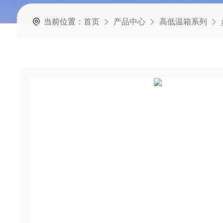
当前位置：
首页
产品中心
高低温箱系列