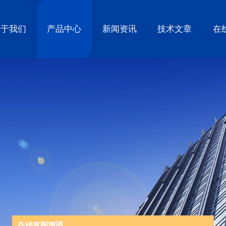
关于我们
产品中心
新闻资讯
技术文章
在