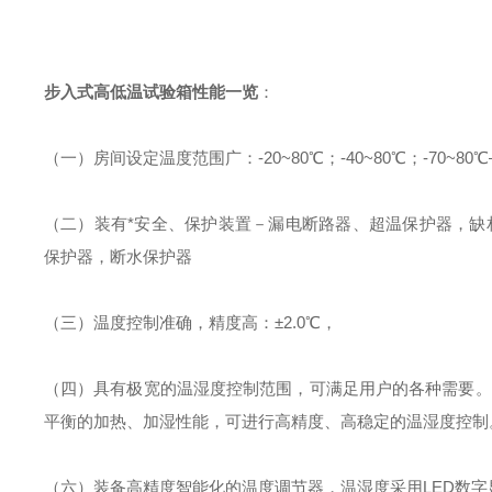
步入式高低温试验箱
性能一览
：
（一）房间设定温度范围广：-20~80℃；-40~80℃；-70
（二）装有*安全、保护装置－漏电断路器、超温保护器，缺
保护器，断水保护器
（三）温度控制准确，精度高：±2.0℃，
（四）具有极宽的温湿度控制范围，可满足用户的各种需要。
平衡的加热、加湿性能，可进行高精度、高稳定的温湿度控
（六）装备高精度智能化的温度调节器，温湿度采用LED数