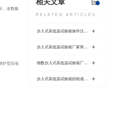
相关文章
示，读数极
RELATED ARTICLES
步入式高低温试验箱操作注意事项
步入式高低温试验箱厂家简述注意事项
细数步入式高低温试验箱厂家产品特点
维护型压缩
步入式高低温试验箱的组成部件及其试验步骤