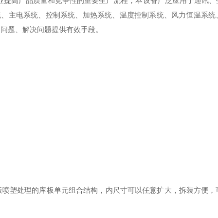
企业提高产品质量和竞争性的重要生产流程，本设备广泛应用于通讯、
统、主电系统、控制系统、加热系统、温度控制系统、风力恒温系统
出问题、解决问题提供有效手段。
板喷塑处理的库板单元组合结构，内尺寸可以任意扩大，拆装方便，