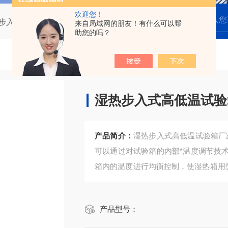
欢迎您！
步入式高低温试验箱
湿热步入式高低温试验箱厂家
来自局域网的朋友！有什么可以帮
助您的吗？
湿热步入式高低温试验
产品简介：
湿热步入式高低温试验箱厂
可以通过对试验箱的内部*温度调节技
箱内的温度进行均衡控制，使湿热箱用
调节单位的区间段内对蒸发器制冷剂的
而达到准确控制试验箱温度的要求。
产品型号：