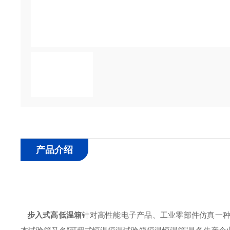
产品介绍
步入式高低温箱
针对高性能电子产品、工业零部件仿真一