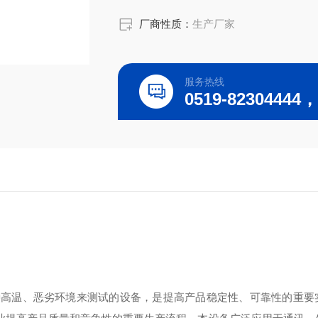
厂商性质：
生产厂家
服务热线
种高温、恶劣环境来测试的设备，是提高产品稳定性、可靠性的重要