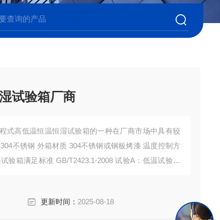
湿试验箱厂商
程式高低温恒温恒湿试验箱的一种在厂商市场中具有较
04不锈钢 外箱材质 304不锈钢或钢板烤漆 温度控制方
条件； GB/T2423.2-2008 试验B：高温试验
更新时间：
2025-08-18