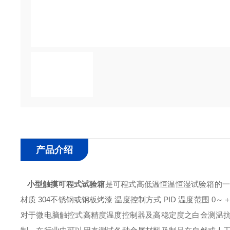
产品介绍
小型触摸可程式试验箱
是可程式高低温恒温恒湿试验箱的一
材质 304不锈钢或钢板烤漆 温度控制方式 PID 温度范围 0～＋15
对于微电脑触控式高精度温度控制器及高稳定度之白金测温