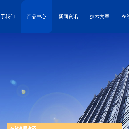
关于我们
产品中心
新闻资讯
技术文章
在