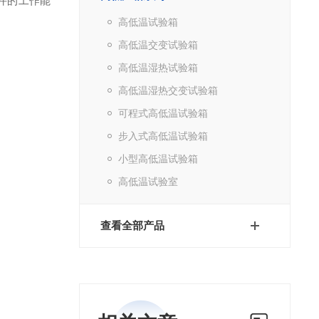
件的工作能
高低温试验箱
高低温交变试验箱
高低温湿热试验箱
高低温湿热交变试验箱
可程式高低温试验箱
步入式高低温试验箱
小型高低温试验箱
高低温试验室
查看全部产品