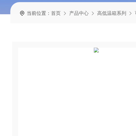
当前位置：
首页
产品中心
高低温箱系列