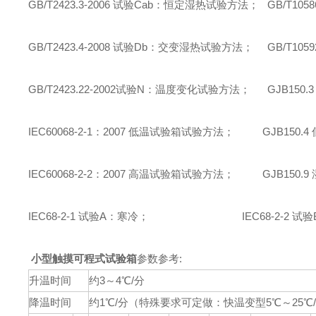
GB/T2423.3-2006 试验Cab：恒定湿热试验方法； GB/T10
GB/T2423.4-2008 试验Db：交变湿热试验方法； GB/T10
GB/T2423.22-2002试验N：温度变化试验方法； GJB150.
IEC60068-2-1：2007 低温试验箱试验方法； GJB150.
IEC60068-2-2：2007 高温试验箱试验方法； GJB150.
IEC68-2-1 试验A：寒冷； IEC68-2-2 试验
小型触摸可程式试验箱
参数参考:
升温时间
约3～4℃/分
降温时间
约1℃/分（特殊要求可定做：快温变型5℃～25℃