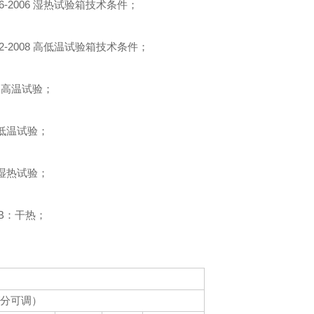
586-2006 湿热试验箱技术条件；
592-2008 高低温试验箱技术条件；
3 高温试验；
4 低温试验；
9 湿热试验；
B：干热；
/分可调）