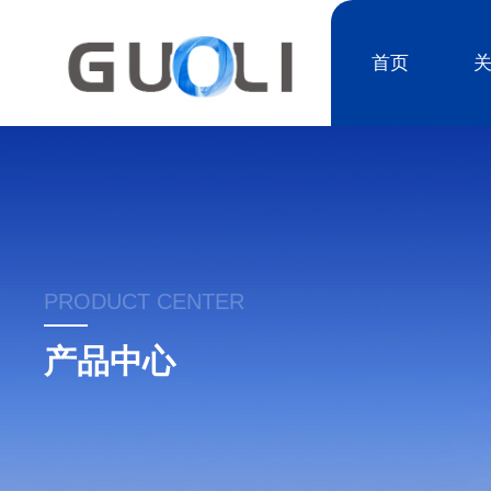
首页
PRODUCT CENTER
产品中心