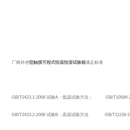
厂商对
小型触摸可程式恒温恒湿试验箱
满足标准
GB/T2423.1-2008 试验A：低温试验方法； GB/T1058
GB/T2423.2-2008 试验B：高温试验方法 GB/T11158