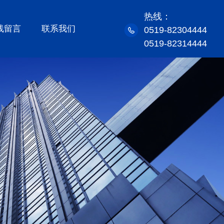
热线：
线留言
联系我们
0519-82304444
0519-82314444