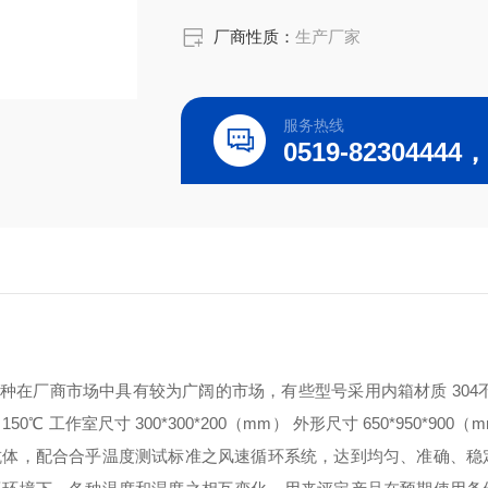
厂商性质：
生产厂家
服务热线
种在厂商市场中具有较为广阔的市场，有些型号采用内箱材质 304不
0℃ 工作室尺寸 300*300*200（mm） 外形尺寸 650*950*900
抗体，配合合乎温度测试标准之风速循环系统，达到均匀、准确、稳