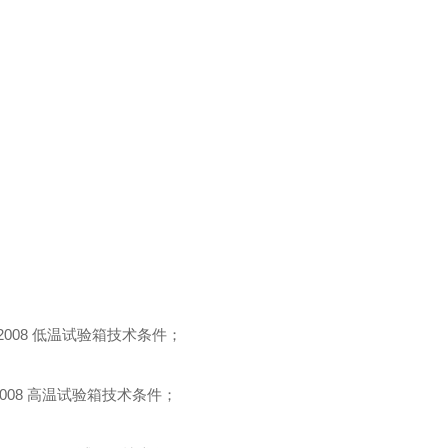
9-2008 低温试验箱技术条件；
-2008 高温试验箱技术条件；