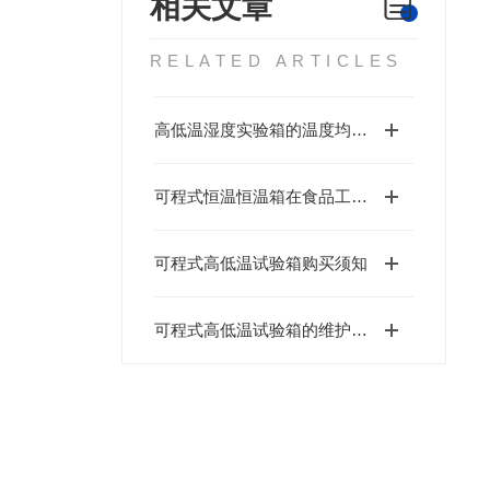
相关文章
RELATED ARTICLES
高低温湿度实验箱的温度均匀性与湿度控制精度
可程式恒温恒温箱在食品工业中的应用及其对食品安全的影响
可程式高低温试验箱购买须知
可程式高低温试验箱的维护及清洗方法