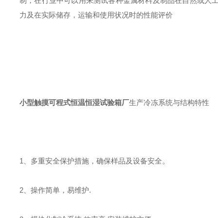
制，在行业中可以用来测试各种金属材料及制品在自然或人
力及在实际储存，运输和使用状况时的性能评价
小型触摸可程式恒温恒湿试验箱厂
生产冷冻系统与结构特性
1、多重安全保护措施，确保样品及设备安全。
2、操作简单，易维护.