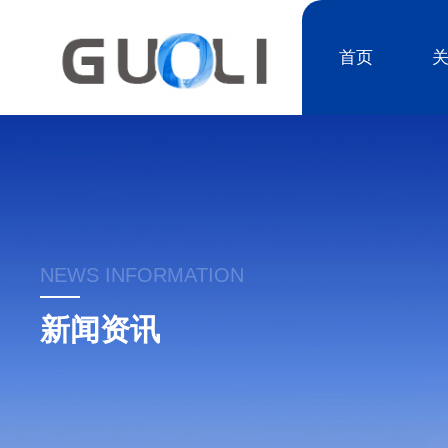
首页
NEWS INFORMATION
新闻资讯