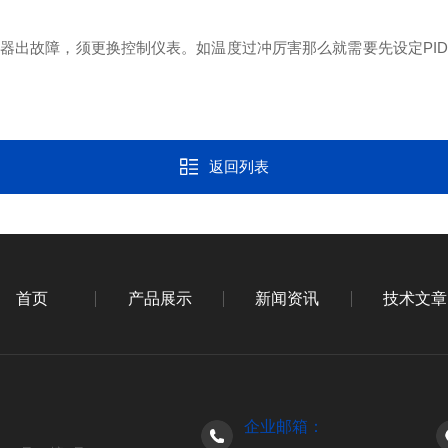
出故障，须更换控制仪表。如温度过冲厉害那么就需要先设定PID
返回列表
首页
产品展示
新闻资讯
技术文章
企业邮箱：