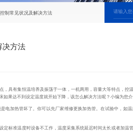
控制常见状况及解决方法
解决方法
，具有集恒温培养及振荡于一体，一机两用，容量大等特点，控温
床如果达不到设定温度就开始下降，该怎么解决方法呢？小编为您介
电加热管坏了。你可以先厂家维修更换加热管。在试验中，如温
定标准温度时设备不工作，温度采集系统延迟时间太长或者加温管