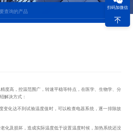
扫码加微信
精度高，控温范围广，转速平稳等特点，在医学、生物学、分
绍解决方式：
度变化达不到试验温度值时，可以检查电器系统，逐一排除故
老化及损坏，造成实际温度低于设置温度时候，加热系统还没