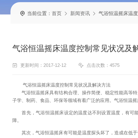
当前位置：
首页
新闻资讯
气浴恒温摇床温度
气浴恒温摇床温度控制常见状况及
更新时间：2017-12-12
点击次数：4575
气浴恒温摇床温度控制常见状况及解决方法
气浴恒温摇床具有结构合理、操作简便、稳定性能高等特点
子学、制药、食品、环保等领域有着广泛的应用。气浴恒温摇
首先，气浴恒温摇床设定的温度达不到设置温度，有可能是
障。
其次，气浴恒温摇床有可能是温度探头坏了，造成在低于设