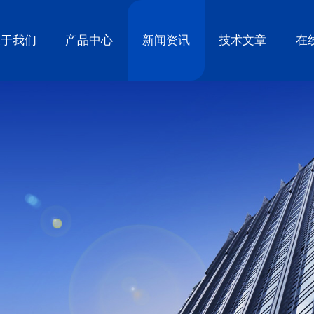
关于我们
产品中心
新闻资讯
技术文章
在