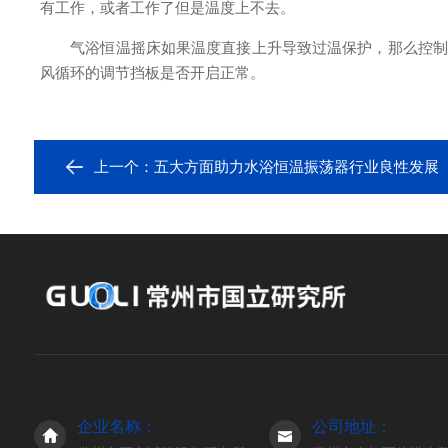
有工作，或者工作了但是温度上不去。
气浴恒温摇床如果温度直接上升导致过温保护，那么控制器
风循环的调节挡板是否开启正常。
上一个：
五大方面助力水浴恒温振荡器行业良性发展
企业名称：
公司地址：