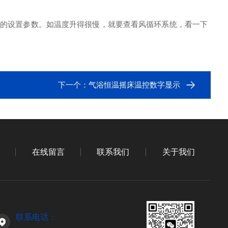
的设置参数。如温度升得很慢，就要查看风循环系统，看一下
下一个：
气浴恒温摇床温控数字显示
在线留言
联系我们
关于我们
联系电话：