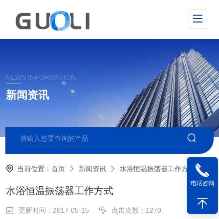
NEWS INFORMATION
新闻资讯
当前位置：
首页
新闻资讯
水浴恒温振荡器工作方式
电话咨询
水浴恒温振荡器工作方式
更新时间：2017-05-15
点击次数：1270