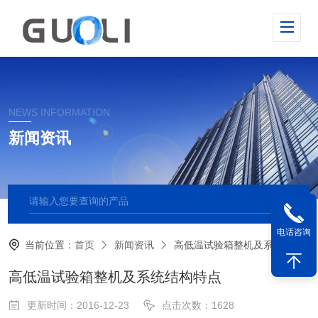
NEWS INFORMATION
新闻资讯
电话咨询
当前位置：
首页
新闻资讯
高低温试验箱整机及系统结构特点
高低温试验箱整机及系统结构特点
更新时间：2016-12-23
点击次数：1628