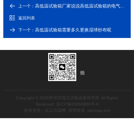
高低温试验箱厂家说说高低温试验箱的电气如何安装、调试呢？
上一个：
返回列表
高低温试验箱需要多久更换湿球纱布呢
下一个：
Copyright © 2026常州市国立试验设备研究所 All Rights
Reserved
苏ICP备09060890号-6
技术支持：
化工仪器网
管理登录
sitemap.xml