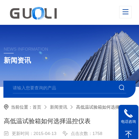
NEWS INFORMATION
新闻资讯
当前位置：
首页
新闻资讯
高低温试验箱如何选择温控仪表
高低温试验箱如何选择温控仪表
电话咨询
更新时间：2015-04-13
点击次数：1758