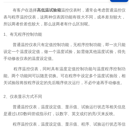
有客户在选择
高低温试验箱
温控仪表时，通常会考虑普通温控仪
表与程序温控仪表，这两种仪表因功能有很大不同，成本差别较大，
所以两者价差也较大，那么这两者有什么区别呢。
1、有无程序控制功能
普通温控仪表只有定值控制功能，无程序控制功能，即一次只能
设定一个温度设定值，做一个温度试验，如需做其他温度试验，得先
手动修改仪表的温度设定值。
程序温控仪表，同时具有温度定值控制功能与温度程序控制功
能。两个功能间可以随意切换。可在程序中设定多个温度试验段，相
关试验段将按程序设定的先后顺序依次运行，不必中途再手动修改。
2、仪表显示方式不同
普通温控仪表，温度设定值、显示值、试验运行状态等相关信息
是通过LED数码管或指示灯，以数字、英文或灯的亮/灭来反映。
程序温控仪表，温度设定值、显示值、程序、试验运行状态等信