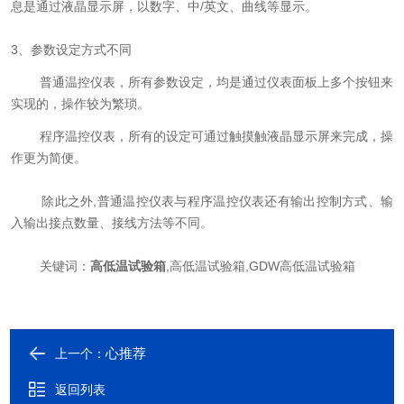
息是通过液晶显示屏，以数字、中/英文、曲线等显示。
3、参数设定方式不同
普通温控仪表，所有参数设定，均是通过仪表面板上多个按钮来
实现的，操作较为繁琐。
程序温控仪表，所有的设定可通过触摸触液晶显示屏来完成，操
作更为简便。
除此之外,普通温控仪表与程序温控仪表还有输出控制方式、输
入输出接点数量、接线方法等不同。
关键词：
高低温试验箱
,高低温试验箱,GDW高低温试验箱
心推荐
上一个：
返回列表