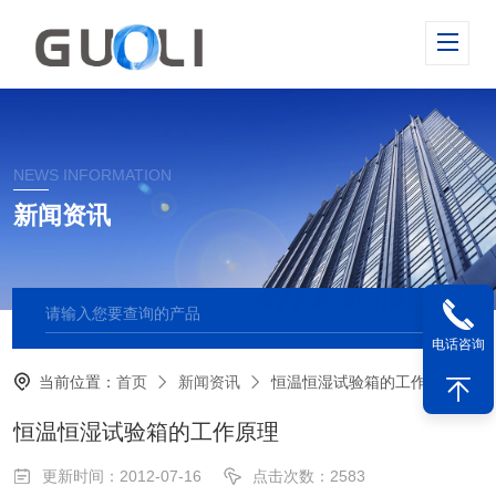
NEWS INFORMATION
新闻资讯
电话咨询
当前位置：
首页
新闻资讯
恒温恒湿试验箱的工作原理
恒温恒湿试验箱的工作原理
更新时间：2012-07-16
点击次数：2583