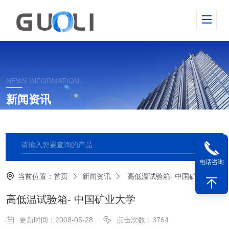
NEWS INFORMATION
新闻资讯
电话咨询
当前位置：
首页
新闻资讯
高低温试验箱- 中国矿业大学
高低温试验箱- 中国矿业大学
更新时间：2008-05-28
点击次数：3764