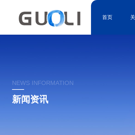
首页
NEWS INFORMATION
新闻资讯