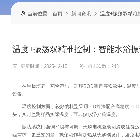
当前位置：
首页
新闻资讯
温度+振荡双精准
温度+振荡双精准控制：智能水浴
更新时间：2025-12-15
点击次数：248
在生物培养、药物溶出、环境BOD测定等实验中，温度与
设备。
温度控制方面，较好的机型采用PID算法配合高精度PT10
头，实时监测样品实际温度，而非仅水浴介质温度。
振荡系统则强调平稳与可调。无刷电机驱动回旋或往复运动，转速
验需求。更重要的是，振荡动作与加热系统解耦设计，避免电