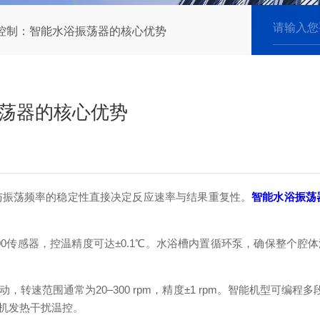
控制：智能水浴振荡器的核心优势
振荡器的核心优势
振荡频率的稳定性直接决定反应速率与结果重复性。
智能水浴振荡
0传感器，控温精度可达±0.1℃。水浴槽内置循环泵，确保整个
范围通常为20–300 rpm，精度±1 rpm。智能机型可编程
机发热干扰温控。