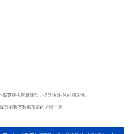
精确的振荡模拟胃肠蠕动，提升体外-体内相关性。
提升实验室数据质量的关键一步。