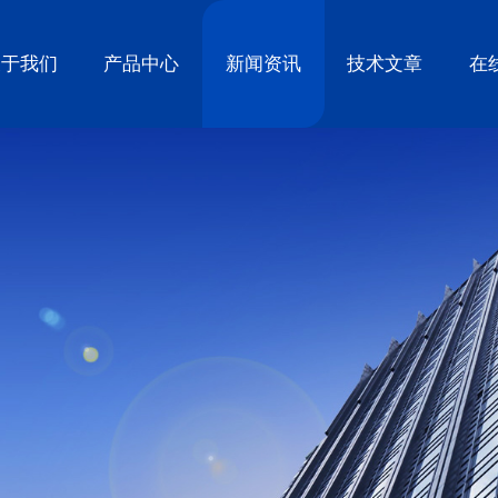
关于我们
产品中心
新闻资讯
技术文章
在