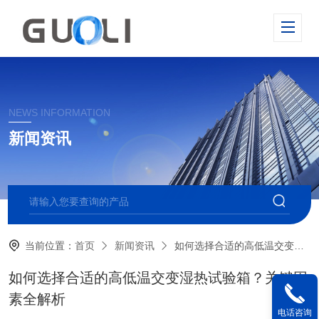
NEWS INFORMATION
新闻资讯
当前位置：
首页
新闻资讯
如何选择合适的高低温交变湿热试验箱？关键因素全解析
如何选择合适的高低温交变湿热试验箱？关键因
素全解析
电话咨询