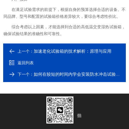
在满足试验需求的前提下，根据自身的预算选择合适的设备。不
同品牌、型号和配置的试验箱价格差异较大，要综合考虑性价比。
综合考虑以上因素，才能选择到合适的高低温交变湿热试验箱，
确保试验结果的准确性和可靠性。
加速老化试验箱的技术解析：原理与应用
上一个：
返回列表
如何在较短的时间内学会安装防水冲击试验装置？
下一个：