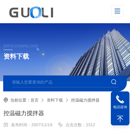
DATA DOWNLOAD
资料下载
当前位置：
首页
资料下载
控温磁力搅拌器
电话咨询
控温磁力搅拌器
发布时间：2007/11/19
点击次数：2312