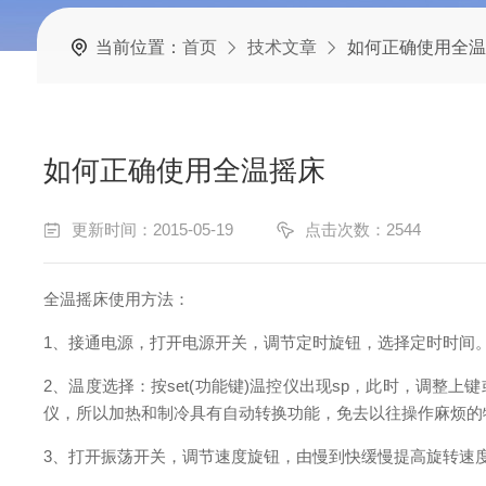
当前位置：
首页
技术文章
如何正确使用全温
如何正确使用全温摇床
更新时间：2015-05-19
点击次数：2544
全温摇床
使用方法：
1
、接通电源，打开电源开关，调节定时旋钮，选择定时时间
2
、温度选择：按set(功能键)温控仪出现sp，此时，调整
仪，所以加热和制冷具有自动转换功能，免去以往操作麻烦的
3
、打开振荡开关，调节速度旋钮，由慢到快缓慢提高旋转速