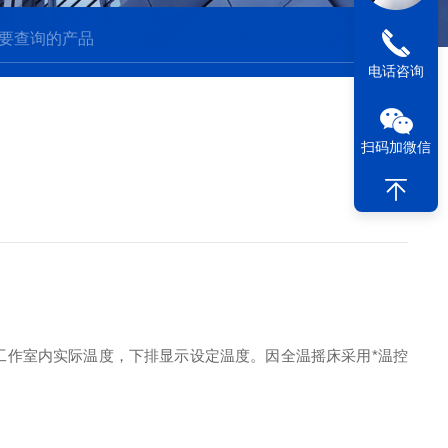
电话咨询
扫码加微信
示工作室内实际温度，下排显示设定温度。因全温摇床采用*温控