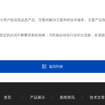
大用户提供高品质产品、完整的解决方案和的技术服务。主要产品
坚定的步伐不断攀登新的高峰，为民族自动化行业作出贡献，欢迎新
返回列表
首页
产品展示
新闻资讯
技术文章