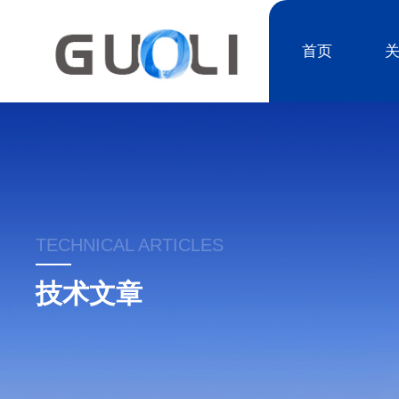
首页
TECHNICAL ARTICLES
技术文章