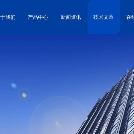
关于我们
产品中心
新闻资讯
技术文章
在