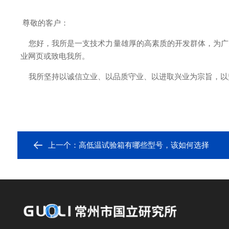
尊敬的客户：
您好，我所是一支技术力量雄厚的高素质的开发群体，为广
业网页或致电我所。
我所坚持以诚信立业、以品质守业、以进取兴业为宗旨，以
上一个：
高低温试验箱有哪些型号，该如何选择