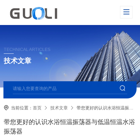
TECHNICAL ARTICLES
技术文章
当前位置：
首页
技术文章
带您更好的认识水浴恒温振荡器与低温恒温水浴振荡器
带您更好的认识水浴恒温振荡器与低温恒温水浴
振荡器