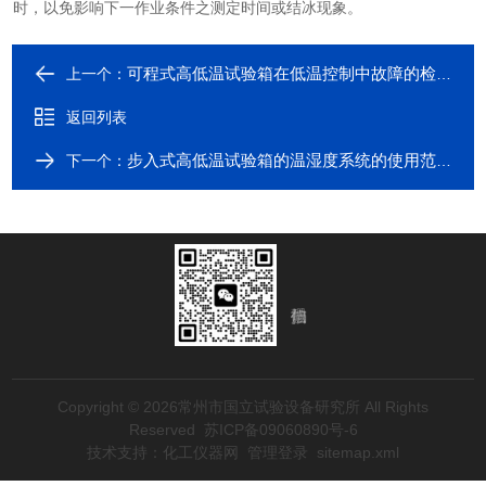
时，以免影响下一作业条件之测定时间或结冰现象。
可程式高低温试验箱在低温控制中故障的检修办法
上一个：
返回列表
步入式高低温试验箱的温湿度系统的使用范围和调控
下一个：
Copyright © 2026常州市国立试验设备研究所 All Rights
Reserved
苏ICP备09060890号-6
技术支持：
化工仪器网
管理登录
sitemap.xml