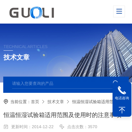
TECHNICAL ARTICLES
技术文章
电话咨询
当前位置：
首页
技术文章
恒温恒湿试验箱适用范围及使用时的注意事项
恒温恒湿试验箱适用范围及使用时的注意事项
更新时间：2014-12-22
点击次数：3570