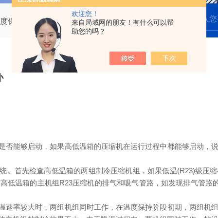
欢迎您！
度保持不住怎么办
来自局域网的朋友！有什么可以帮
助您的吗？
办
是否能够启动，如果高低温箱的压缩机在运行过程中都能够启动，
统。首先检查高低温箱的两组制冷压缩机组，如果低温(R23)级压
高低温箱的主机组R23压缩机的排气和吸气管路，如发现排气管路的
温速率较大时，两组机组同时工作，在温度保持阶段初期，两组机