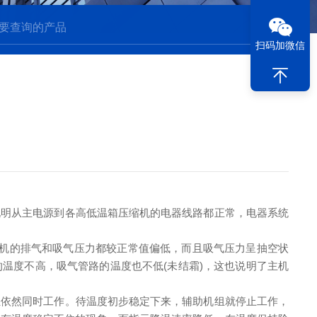
扫码加微信
说明从主电源到各高低温箱压缩机的电器线路都正常，电器系统
缩机的排气和吸气压力都较正常值偏低，而且吸气压力呈抽空状
温度不高，吸气管路的温度也不低(未结霜)，这也说明了主机
组依然同时工作。待温度初步稳定下来，辅助机组就停止工作，