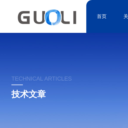
首页
TECHNICAL ARTICLES
技术文章