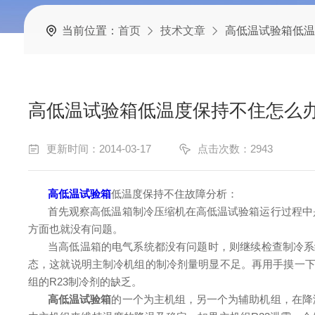
当前位置：
首页
技术文章
高低温试验箱低温
高低温试验箱低温度保持不住怎么
更新时间：2014-03-17
点击次数：2943
高低温试验箱
低温度保持不住故障分析：
首先观察高低温箱制冷压缩机在高低温试验箱运行过程中
方面也就没有问题。
当高低温箱的电气系统都没有问题时，则继续检查制冷系
态，这就说明主制冷机组的制冷剂量明显不足。再用手摸一下
组的R23制冷剂的缺乏。
高低温试验箱
的一个为主机组，另一个为辅助机组，在降