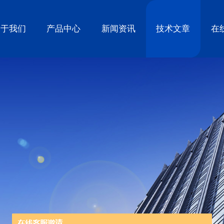
关于我们
产品中心
新闻资讯
技术文章
在