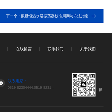
下一个：
数显恒温水浴振荡器校准周期与方法指南
在线留言
联系我们
关于我们
联系电话：
0519-82304444,0519-82314444