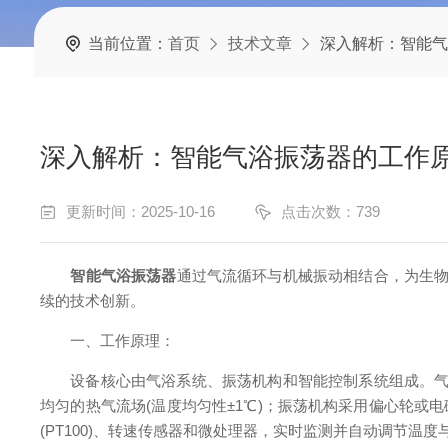
当前位置：
首页
技术文章
深入解析：智能气
深入解析：智能气浴振荡器的工作
更新时间：2025-10-16
点击次数：739
智能气浴振荡器
通过气流循环与机械振动相结合，为生物
续的技术创新。
一、工作原理：
设备核心由气浴系统、振荡机构和智能控制系统组成。气浴系统通
均匀的热气流场(温度均匀性±1℃)；振荡机构采用偏心轮或电磁
(PT100)、转速传感器和微处理器，实时监测并自动调节温度与振