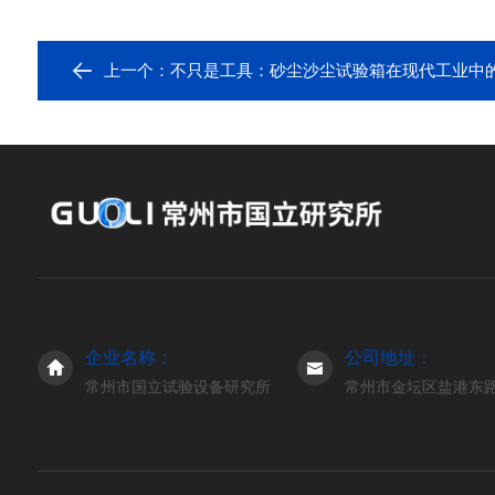
上一个：
不只是工具：砂尘沙尘试验箱在现代工业中
企业名称：
公司地址：
常州市国立试验设备研究所
常州市金坛区盐港东路3