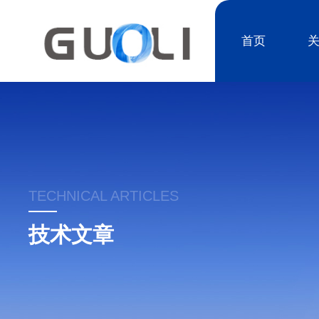
首页
TECHNICAL ARTICLES
技术文章