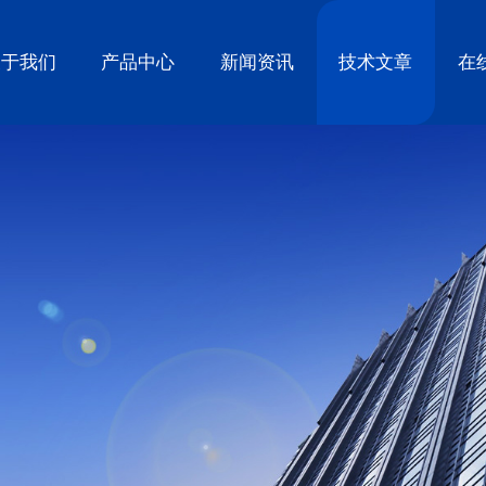
关于我们
产品中心
新闻资讯
技术文章
在