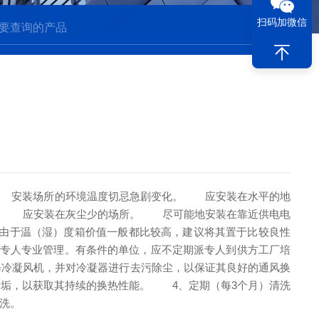
扫码加微信
安装场所的环境温度切忌急剧变化。
应安装在水平的地
。
应安装在灰尘少的场所。
尽可能地安装在靠近供电电
由于温（湿）度箱价值一般都比较高，建议将其置于比较良性
人专业管理。有条件的单位，应不定期派专人到供方工厂培
冷凝风机，并对冷凝器进行去污除尘，以保证其良好的通风换
除垢，以获取其持续的换热性能。
4、定期（每3个月）清洗
洗。