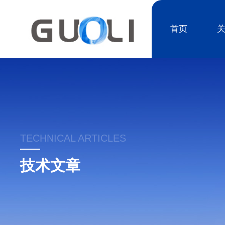
首页
TECHNICAL ARTICLES
技术文章