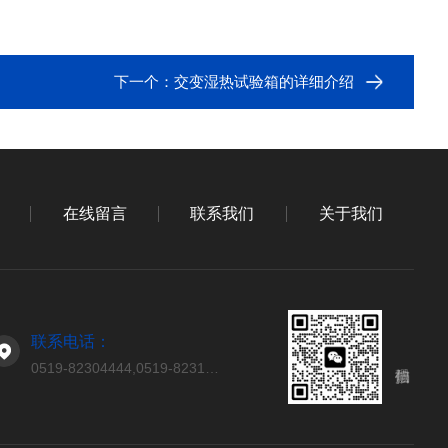
下一个：
交变湿热试验箱的详细介绍
在线留言
联系我们
关于我们
联系电话：
0519-82304444,0519-82314444