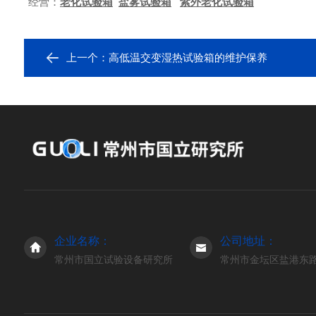
经营：
老化试验箱
盐雾试验箱
紫外老化试验箱
上一个：
高低温交变湿热试验箱的维护保养
企业名称：
公司地址：
常州市国立试验设备研究所
常州市金坛区盐港东路3