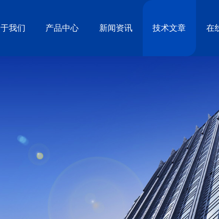
关于我们
产品中心
新闻资讯
技术文章
在