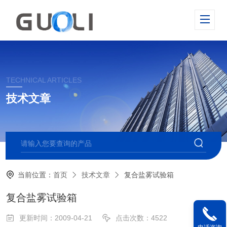
TECHNICAL ARTICLES
技术文章
当前位置：
首页
技术文章
复合盐雾试验箱
复合盐雾试验箱
更新时间：2009-04-21
点击次数：4522