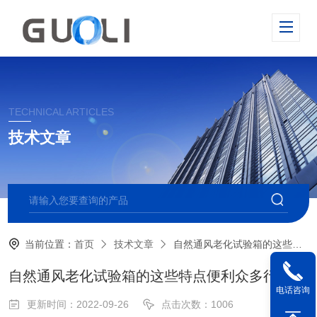
TECHNICAL ARTICLES
技术文章
当前位置：
首页
技术文章
自然通风老化试验箱的这些特点便利众多行业
自然通风老化试验箱的这些特点便利众多行业
电话咨询
更新时间：2022-09-26
点击次数：1006