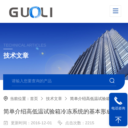
TECHNICAL ARTICLES
技术文章
当前位置：
首页
技术文章
简单介绍高低温试验箱冷冻系统的基本形成
电话咨询
简单介绍高低温试验箱冷冻系统的基本形成
更新时间：2016-12-01
点击次数：2215