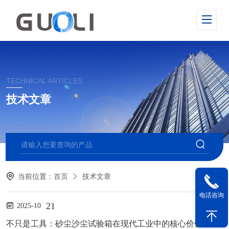
TECHNICAL ARTICLES
技术文章
当前位置：
首页
技术文章
电话咨询
21
2025-10
不只是工具：砂尘沙尘试验箱在现代工业中的核心价值与作用